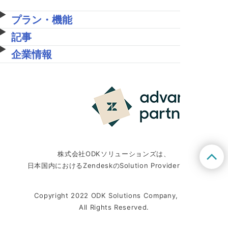
プラン・機能
記事
企業情報
株式会社ODKソリューションズは、
日本国内におけるZendeskのSolution Providerです。
Copyright 2022 ODK Solutions Company, Ltd.
All Rights Reserved.