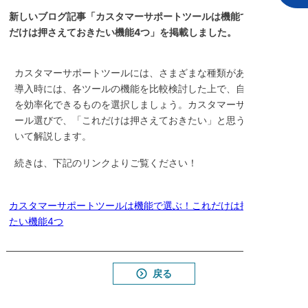
新しいブログ記事「カスタマーサポートツールは機能で選ぶ！これ
だけは押さえておきたい機能4つ」を掲載しました。
カスタマーサポートツールには、さまざまな種類があります。
導入時には、各ツールの機能を比較検討した上で、自社の業務
を効率化できるものを選択しましょう。カスタマーサポートツ
ール選びで、「これだけは押さえておきたい」と思う機能につ
いて解説します。
続きは、下記のリンクよりご覧ください！
カスタマーサポートツールは機能で選ぶ！これだけは押さえておき
たい機能4つ
戻る