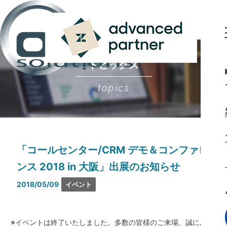
トピックス
topics
「コールセンター/CRM デモ＆コンファレ
ンス 2018 in 大阪」出展のお知らせ
2018/05/09
イベント
※イベントは終了いたしました。多数の皆様のご来場、誠にあり