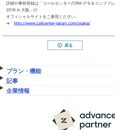
詳細や事前登録は「コールセンター/CRM デモ＆コンファレンス
2018 in 大阪」の
オフィシャルサイトをご参照ください。
⇒
http://www.callcenter-japan.com/osaka/
戻る
プラン・機能
記事
企業情報