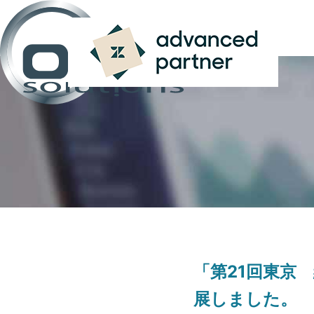
「第21回東京 
展しました。