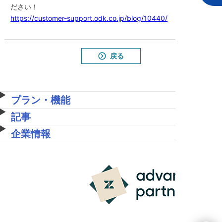
ださい！
https://customer-support.odk.co.jp/blog/10440/
戻る
プラン・機能
記事
企業情報